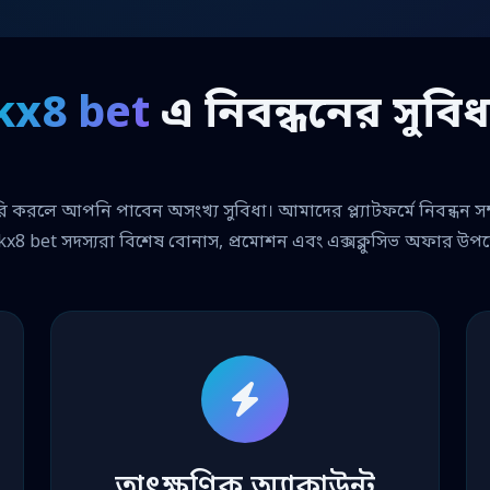
kx8 bet
এ নিবন্ধনের সুবিধ
ি করলে আপনি পাবেন অসংখ্য সুবিধা। আমাদের প্ল্যাটফর্মে নিবন্ধন সম্
। kx8 bet সদস্যরা বিশেষ বোনাস, প্রমোশন এবং এক্সক্লুসিভ অফার 
তাৎক্ষণিক অ্যাকাউন্ট