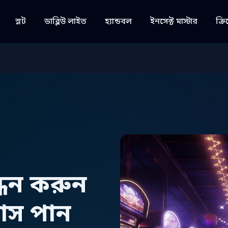
স্লট
ডাব্লিউ লাইভ
হ্যান্ডবল
ইনসেক্ট মাস্টার
ক্র
্ধন করুন
াস পান