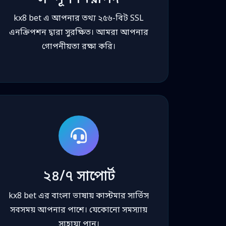
kx8 bet এ আপনার তথ্য ২৫৬-বিট SSL
এনক্রিপশন দ্বারা সুরক্ষিত। আমরা আপনার
গোপনীয়তা রক্ষা করি।
২৪/৭ সাপোর্ট
kx8 bet এর বাংলা ভাষায় কাস্টমার সার্ভিস
সবসময় আপনার পাশে। যেকোনো সমস্যায়
সাহায্য পান।