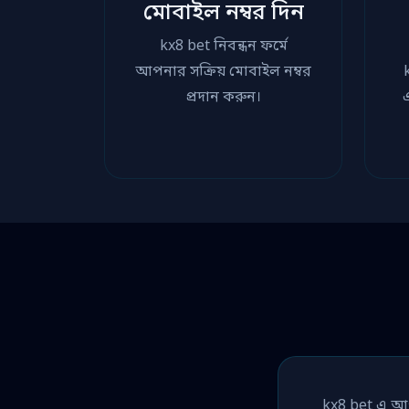
মোবাইল নম্বর দিন
kx8 bet নিবন্ধন ফর্মে
আপনার সক্রিয় মোবাইল নম্বর
প্রদান করুন।
kx8 bet এ আপ