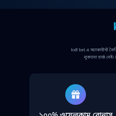
kx8 bet এ অ্যাকাউন্ট তৈর
লুকানো চার্জ নেই
১০০% ওয়েলকাম বোনাস