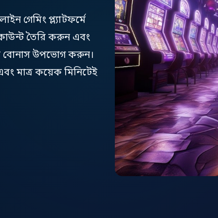
াইন গেমিং প্ল্যাটফর্মে
কাউন্ট তৈরি করুন এবং
াম বোনাস উপভোগ করুন।
 এবং মাত্র কয়েক মিনিটেই