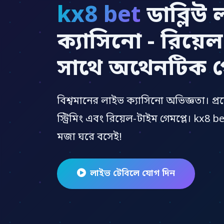
kx8 bet
ডাব্লিউ
ক্যাসিনো - রিয়ে
সাথে অথেনটিক গ
বিশ্বমানের লাইভ ক্যাসিনো অভিজ্ঞতা। প
স্ট্রিমিং এবং রিয়েল-টাইম গেমপ্লে। kx
মজা ঘরে বসেই!
লাইভ টেবিলে যোগ দিন